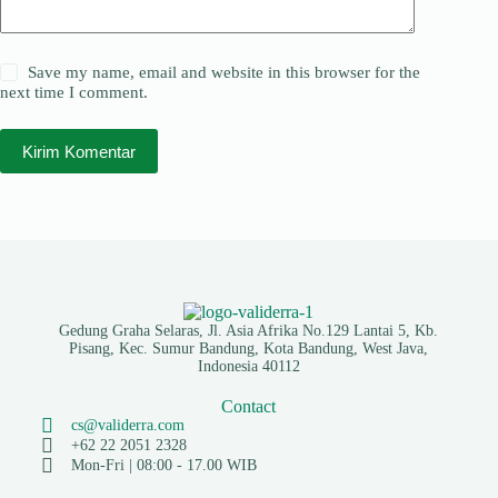
Save my name, email and website in this browser for the
next time I comment.
Kirim Komentar
Gedung Graha Selaras, Jl. Asia Afrika No.129 Lantai 5, Kb.
Pisang, Kec. Sumur Bandung, Kota Bandung, West Java,
Indonesia 40112
Contact
cs@validerra.com
+62 22 2051 2328
Mon-Fri | 08:00 - 17.00 WIB