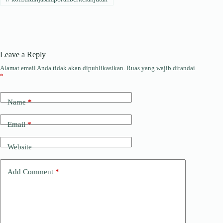
Leave a Reply
Alamat email Anda tidak akan dipublikasikan.
Ruas yang wajib ditandai
*
Name
*
Email
*
Website
Add Comment
*