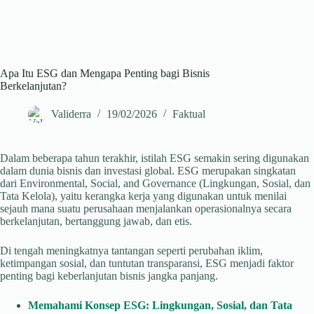
Apa Itu ESG dan Mengapa Penting bagi Bisnis
Berkelanjutan?
Validerra
19/02/2026
Faktual
Dalam beberapa tahun terakhir, istilah ESG semakin sering digunakan
dalam dunia bisnis dan investasi global. ESG merupakan singkatan
dari Environmental, Social, and Governance (Lingkungan, Sosial, dan
Tata Kelola), yaitu kerangka kerja yang digunakan untuk menilai
sejauh mana suatu perusahaan menjalankan operasionalnya secara
berkelanjutan, bertanggung jawab, dan etis.
Di tengah meningkatnya tantangan seperti perubahan iklim,
ketimpangan sosial, dan tuntutan transparansi, ESG menjadi faktor
penting bagi keberlanjutan bisnis jangka panjang.
Memahami Konsep ESG: Lingkungan, Sosial, dan Tata