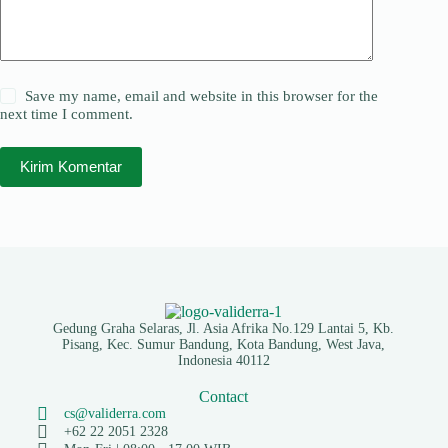
Save my name, email and website in this browser for the
next time I comment.
Kirim Komentar
Gedung Graha Selaras, Jl. Asia Afrika No.129 Lantai 5, Kb.
Pisang, Kec. Sumur Bandung, Kota Bandung, West Java,
Indonesia 40112
Contact
cs@validerra.com
+62 22 2051 2328