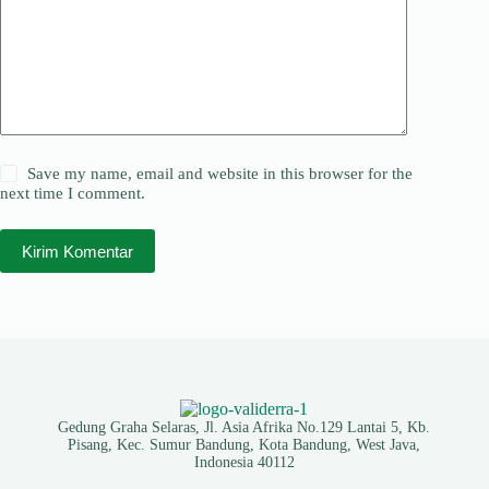
Save my name, email and website in this browser for the
next time I comment.
Kirim Komentar
Gedung Graha Selaras, Jl. Asia Afrika No.129 Lantai 5, Kb.
Pisang, Kec. Sumur Bandung, Kota Bandung, West Java,
Indonesia 40112