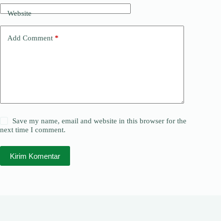
Website
Add Comment
*
Save my name, email and website in this browser for the
next time I comment.
Kirim Komentar