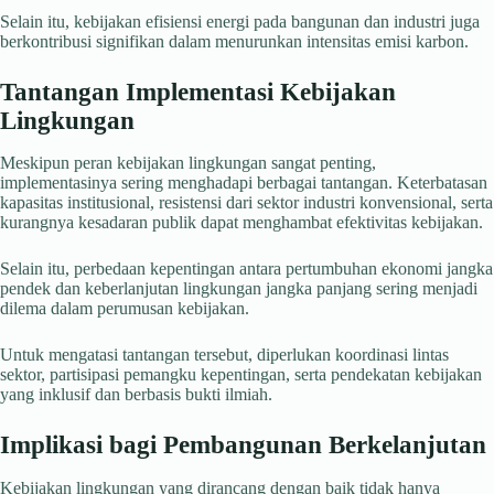
Selain itu, kebijakan efisiensi energi pada bangunan dan industri juga
berkontribusi signifikan dalam menurunkan intensitas emisi karbon.
Tantangan Implementasi Kebijakan
Lingkungan
Meskipun peran kebijakan lingkungan sangat penting,
implementasinya sering menghadapi berbagai tantangan. Keterbatasan
kapasitas institusional, resistensi dari sektor industri konvensional, serta
kurangnya kesadaran publik dapat menghambat efektivitas kebijakan.
Selain itu, perbedaan kepentingan antara pertumbuhan ekonomi jangka
pendek dan keberlanjutan lingkungan jangka panjang sering menjadi
dilema dalam perumusan kebijakan.
Untuk mengatasi tantangan tersebut, diperlukan koordinasi lintas
sektor, partisipasi pemangku kepentingan, serta pendekatan kebijakan
yang inklusif dan berbasis bukti ilmiah.
Implikasi bagi Pembangunan Berkelanjutan
Kebijakan lingkungan yang dirancang dengan baik tidak hanya