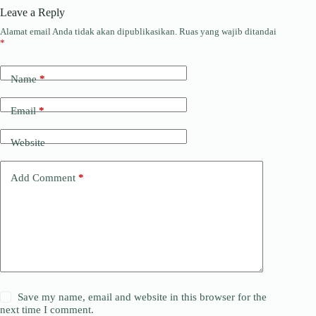
Leave a Reply
Alamat email Anda tidak akan dipublikasikan.
Ruas yang wajib ditandai
*
Name
*
Email
*
Website
Add Comment
*
Save my name, email and website in this browser for the
next time I comment.