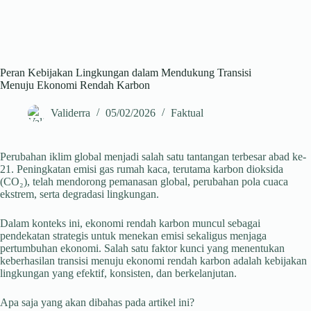
Peran Kebijakan Lingkungan dalam Mendukung Transisi
Menuju Ekonomi Rendah Karbon
Validerra
05/02/2026
Faktual
Perubahan iklim global menjadi salah satu tantangan terbesar abad ke-
21. Peningkatan emisi gas rumah kaca, terutama karbon dioksida
(CO₂), telah mendorong pemanasan global, perubahan pola cuaca
ekstrem, serta degradasi lingkungan.
Dalam konteks ini, ekonomi rendah karbon muncul sebagai
pendekatan strategis untuk menekan emisi sekaligus menjaga
pertumbuhan ekonomi. Salah satu faktor kunci yang menentukan
keberhasilan transisi menuju ekonomi rendah karbon adalah kebijakan
lingkungan yang efektif, konsisten, dan berkelanjutan.
Apa saja yang akan dibahas pada artikel ini?