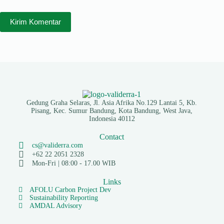
Kirim Komentar
Gedung Graha Selaras, Jl. Asia Afrika No.129 Lantai 5, Kb.
Pisang, Kec. Sumur Bandung, Kota Bandung, West Java,
Indonesia 40112
Contact
cs@validerra.com
+62 22 2051 2328
Mon-Fri | 08:00 - 17.00 WIB
Links
AFOLU Carbon Project Dev
Sustainability Reporting
AMDAL Advisory