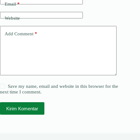
Email
*
Website
Add Comment
*
Save my name, email and website in this browser for the
next time I comment.
Kirim Komentar